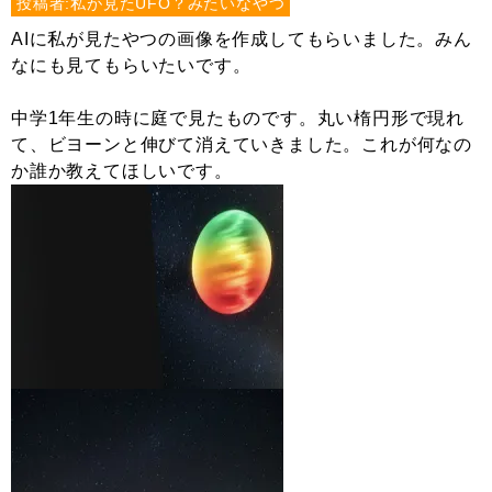
投稿者:私が見たUFO？みたいなやつ
AIに私が見たやつの画像を作成してもらいました。みん
なにも見てもらいたいです。
中学1年生の時に庭で見たものです。丸い楕円形で現れ
て、ビヨーンと伸びて消えていきました。これが何なの
か誰か教えてほしいです。