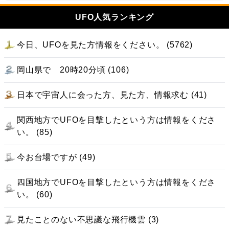
UFO人気ランキング
今日、UFOを見た方情報をください。 (5762)
岡山県で 20時20分頃 (106)
日本で宇宙人に会った方、見た方、情報求む (41)
関西地方でUFOを目撃したという方は情報をくださ
い。 (85)
今お台場ですが (49)
四国地方でUFOを目撃したという方は情報をくださ
い。 (60)
見たことのない不思議な飛行機雲 (3)