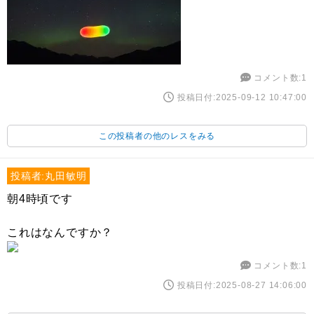
コメント数:1
投稿日付:2025-09-12 10:47:00
この投稿者の他のレスをみる
投稿者:丸田敏明
朝4時頃です
これはなんですか？
コメント数:1
投稿日付:2025-08-27 14:06:00