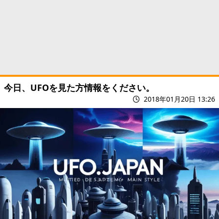
今日、UFOを見た方情報をください。
2018年01月20日 13:26