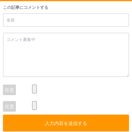
この記事にコメントする
入力内容を送信する