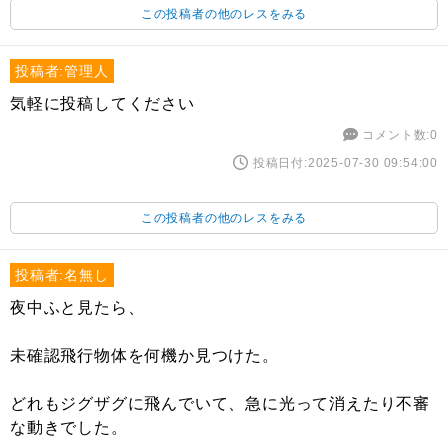
この投稿者の他のレスをみる
投稿者:管理人
気軽に投稿してください
コメント数:0
投稿日付:2025-07-30 09:54:00
この投稿者の他のレスをみる
投稿者:名無し
夜中ふと見たら、
未確認飛行物体を何機か見つけた。
どれもジグザグに飛んでいて、急に光って消えたり不審
な動きでした。