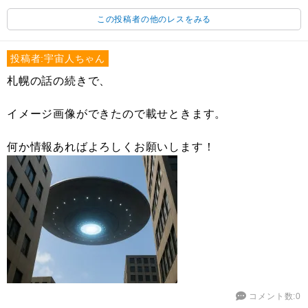
この投稿者の他のレスをみる
投稿者:宇宙人ちゃん
札幌の話の続きで、
イメージ画像ができたので載せときます。
何か情報あればよろしくお願いします！
コメント数:0