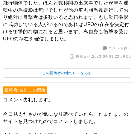
飛行物体でした。ほんと数秒間の出来事でしたが車を運
転中の為撮影は無理でしたが他の車も相当数走行してお
り絶対に目撃者は多数いると思われます。もし動画撮影
に成功している人がいるのであればUFOの存在を決定付
ける衝撃的な物になると思います。私自身も衝撃を受け
UFOの存在を確信しました。
コメント数:0
投稿日付:2023-04-01 23:56:00
この投稿者の他のレスをみる
投稿者:名無しの肥後
コメント失礼します。
今日見えたものが気になり調べていたら、たまたまこの
サイトを見つけたのでコメントしました。