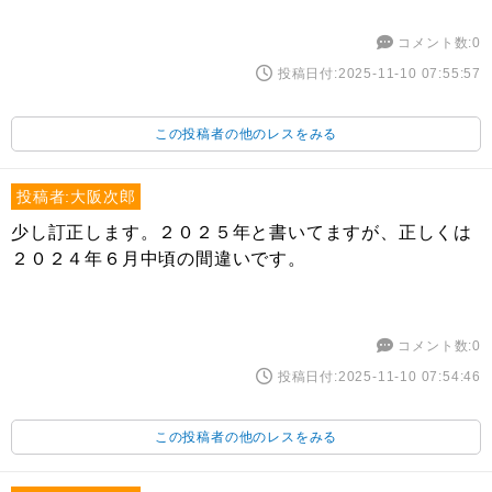
コメント数:0
投稿日付:2025-11-10 07:55:57
この投稿者の他のレスをみる
投稿者:大阪次郎
少し訂正します。２０２５年と書いてますが、正しくは
２０２４年６月中頃の間違いです。
コメント数:0
投稿日付:2025-11-10 07:54:46
この投稿者の他のレスをみる