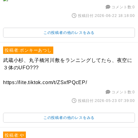
コメント数:0
投稿日付:2026-06-22 18:18:00
この投稿者の他のレスをみる
投稿者:ポンキーあつし
武蔵小杉、丸子橋河川敷をランニングしてたら、夜空に
３体のUFO???
https://lite.tiktok.com/t/ZSxfPQcEP/
コメント数:0
投稿日付:2026-05-23 07:39:00
この投稿者の他のレスをみる
投稿者:や