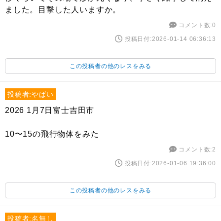
ました。目撃した人いますか。
コメント数:0
投稿日付:2026-01-14 06:36:13
この投稿者の他のレスをみる
投稿者:やばい
2026 1月7日富士吉田市
10〜15の飛行物体をみた
コメント数:2
投稿日付:2026-01-06 19:36:00
この投稿者の他のレスをみる
投稿者:名無し