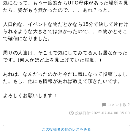
気になって、もう一度窓からUFO母体があった場所を見
たら、姿がもう無かったので、、、あれ？っと。
人口的な、イベントな物だとかなら15分で決して片付け
られるような大きさでは無かったので、、本物かとそこ
で確信になりました。
周りの人達は、そこまで気にしてみてる人も居なかった
です。(何人かほど上を見上げていた程度。)
あれは、なんだったのかと今だに気になって投稿しまし
た。もし、他にも情報があれば教えて頂きたいです。
よろしくお願いします！
コメント数:2
投稿日付:2025-07-04 06:35:00
この投稿者の他のレスをみる