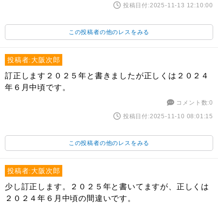
投稿日付:2025-11-13 12:10:00
この投稿者の他のレスをみる
投稿者:大阪次郎
訂正します２０２５年と書きましたが正しくは２０２４
年６月中頃です。
コメント数:0
投稿日付:2025-11-10 08:01:15
この投稿者の他のレスをみる
投稿者:大阪次郎
少し訂正します。２０２５年と書いてますが、正しくは
２０２４年６月中頃の間違いです。