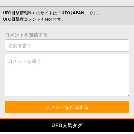
UFO目撃情報No1のサイトは「
UFO.JAPAN
」です。
UFO目撃数コメントもNo1です。
コメントを投稿する
コメントを作成する
UFO人気タグ