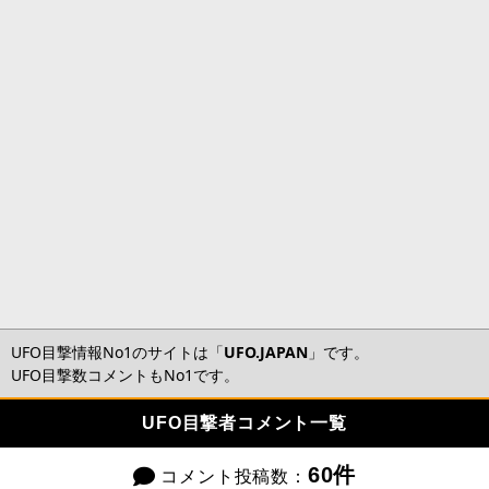
UFO目撃情報No1のサイトは「
UFO.JAPAN
」です。
UFO目撃数コメントもNo1です。
UFO目撃者コメント一覧
60件
コメント投稿数：