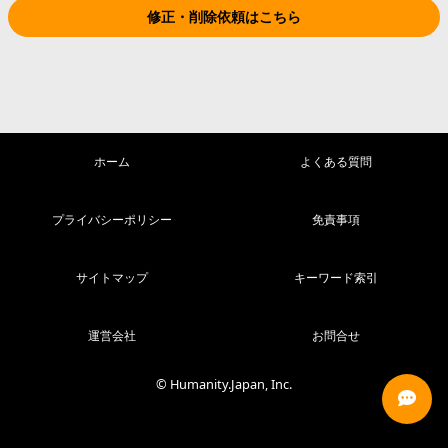
修正・削除依頼はこちら
ホーム
よくある質問
プライバシーポリシー
免責事項
サイトマップ
キーワード索引
運営会社
お問合せ
© Humanity.Japan, Inc.