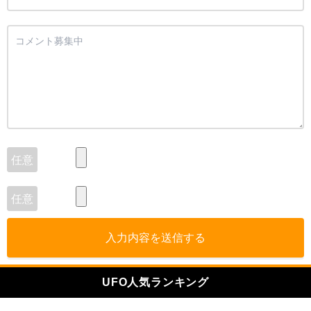
入力内容を送信する
UFO人気ランキング