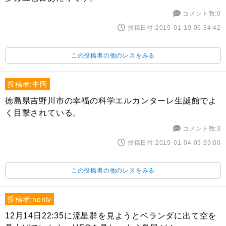
コメント数:0
投稿日付:2019-01-10 06:34:42
この投稿者の他のレスをみる
投稿者:中岡
徳島県吉野川市の幸福の科学エルカンターレ生誕館でよ
く目撃されている。
コメント数:3
投稿日付:2019-01-04 09:39:00
この投稿者の他のレスをみる
投稿者:henly
12月14日22:35に流星群を見ようとベランダに出て空を