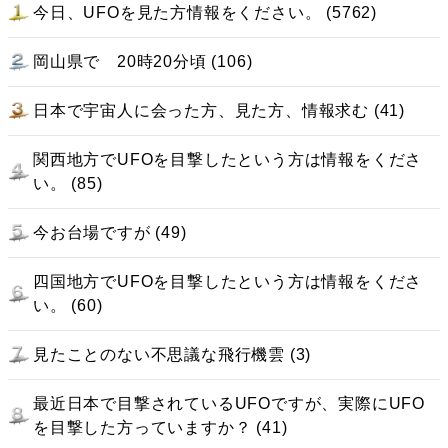
今日、UFOを見た方情報をください。 (5762)
岡山県で 20時20分頃 (106)
日本で宇宙人に会った方、見た方、情報求む (41)
関西地方でUFOを目撃したという方は情報をくださ
い。 (85)
今お台場ですが (49)
四国地方でUFOを目撃したという方は情報をくださ
い。 (60)
見たことのない不思議な飛行機雲 (3)
最近日本で目撃されているUFOですが、実際にUFO
を目撃した方っていますか？ (41)