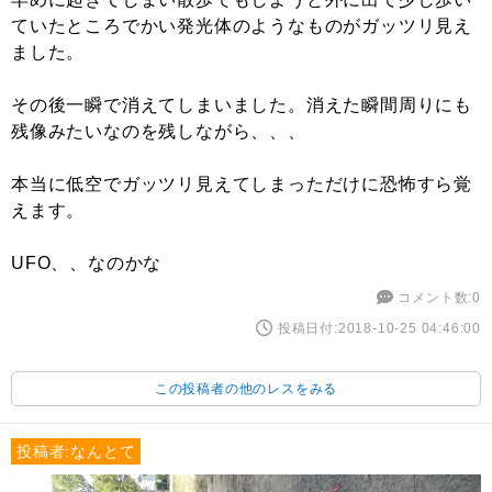
ていたところでかい発光体のようなものがガッツリ見え
ました。
その後一瞬で消えてしまいました。消えた瞬間周りにも
残像みたいなのを残しながら、、、
本当に低空でガッツリ見えてしまっただけに恐怖すら覚
えます。
UFO、、なのかな
コメント数:0
投稿日付:2018-10-25 04:46:00
この投稿者の他のレスをみる
投稿者:なんとて