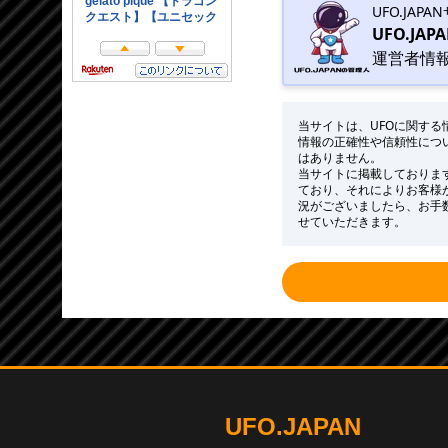
UFO.JAP
UFO.JAP
運営者情
当サイトは、UFOに関す
情報の正確性や信頼性につ
はありません。
当サイトに掲載しておりま
ており、それによりお客様
況がございましたら、お手
せていただきます。
UFO.JAPAN