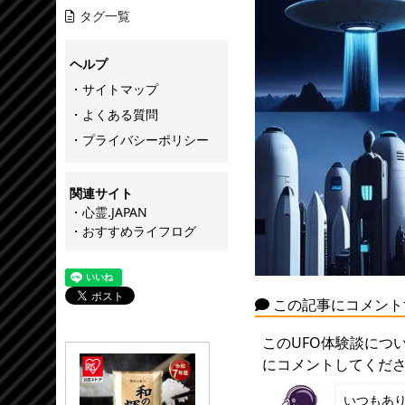
タグ一覧
ヘルプ
・サイトマップ
・よくある質問
・プライバシーポリシー
関連サイト
・心霊.JAPAN
・おすすめライフログ
この記事にコメント
このUFO体験談につ
にコメントしてくだ
いつもあ