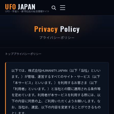
UFO
JAPAN
UFO・宇宙人・都市伝説の総合情報サイト
Privacy
Policy
プライバシーポリシー
トップ
プライバシーポリシー
以下では、株式会社HUMANITY.JAPAN（以下「当社」といい
ます。）が管理、運営するすべてのサイト・サービス（以下
「本サービス」といいます。）を利用するお客さま（以下
「利用者」といいます。）と当社との間に適用される条件等
を定めています。利用者が本サービスを利用する際には、以
下の内容に同意の上、ご利用いただくようお願いします。な
お、当社は、適宜、以下の内容を変更することができるもの
とします。