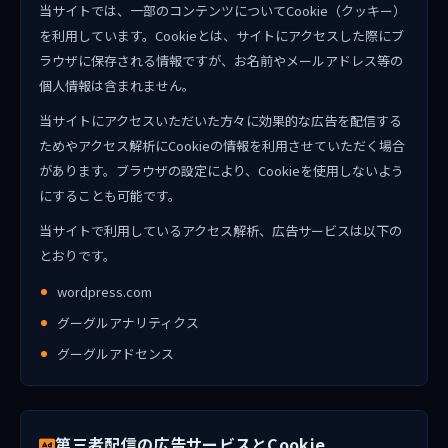
当サイトでは、一部のコンテンツについてCookie（クッキー）
を利用しています。Cookieとは、サイトにアクセスした際にブ
ラウザに保存される情報ですが、お名前やメールアドレス等の
個人情報は含まれません。
当サイトにアクセスいただいた方々に効果的な広告を配信する
ためやアクセス解析にCookieの情報を利用させていただく場合
があります。ブラウザの設定により、Cookieを使用しないよう
にすることも可能です。
当サイトで利用しているアクセス解析、広告サービスは以下の
とおりです。
wordpress.com
グーグルアナリティクス
グーグルアドセンス
第三者配信の広告サービスとCookie