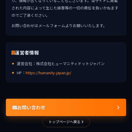
り、情報が古くなっていることもございます。当サイトに掲載
された内容によって生じた損害等の一切の責任を負いかねます
のでご了承ください。
お問い合わせはメールフォームよりお願いいたします。
運営者情報
運営会社：株式会社ヒューマニティドットジャパン
HP：
https://humanity-japan.jp/
お問い合わせ
トップページへ戻る