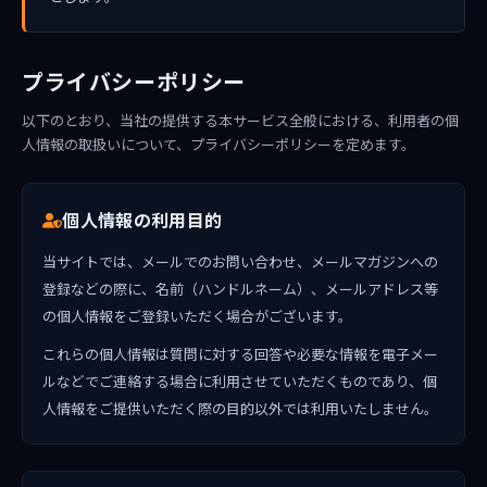
プライバシーポリシー
以下のとおり、当社の提供する本サービス全般における、利用者の個
人情報の取扱いについて、プライバシーポリシーを定めます。
個人情報の利用目的
当サイトでは、メールでのお問い合わせ、メールマガジンへの
登録などの際に、名前（ハンドルネーム）、メールアドレス等
の個人情報をご登録いただく場合がございます。
これらの個人情報は質問に対する回答や必要な情報を電子メー
ルなどでご連絡する場合に利用させていただくものであり、個
人情報をご提供いただく際の目的以外では利用いたしません。