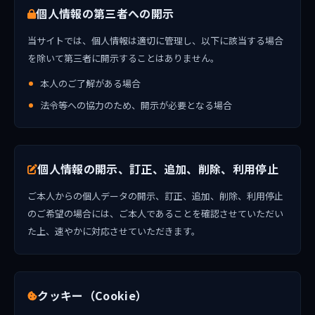
個人情報の第三者への開示
当サイトでは、個人情報は適切に管理し、以下に該当する場合
を除いて第三者に開示することはありません。
本人のご了解がある場合
法令等への協力のため、開示が必要となる場合
個人情報の開示、訂正、追加、削除、利用停止
ご本人からの個人データの開示、訂正、追加、削除、利用停止
のご希望の場合には、ご本人であることを確認させていただい
た上、速やかに対応させていただきます。
クッキー（Cookie）