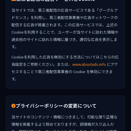
当サイトでは、第三者配信の広告サービスである「グーグルア
ドセンス」を利用し、第三者配信事業者や広告ネットワークの
配信する広告が掲載されます。この広告サービスでは、上述の
Cookieを利用することで、ユーザーが当サイトに訪れた情報や
過去他のサイトに訪れた情報に基づき、適切な広告を表示しま
す。
Cookieを利用した広告を無効にする方法についてはこちらの広
告設定をご参照ください。または、
www.aboutads.info
にアク
セスすることで第三者配信事業者の Cookie を無効にできま
す。
プライバシーポリシーの変更について
当サイトのコンテンツ・情報につきまして、可能な限り正確な
情報を掲載するよう努めておりますが、誤情報が入り込んだ