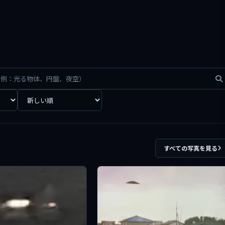
すべての写真を見る