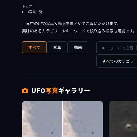
トップ
UFO写真一覧
世界中のUFO写真＆動画をまとめてご覧いただけます。
興味のあるカテゴリーやキーワードで絞り込み検索も可能です。
すべて
写真
動画
UFO
写真
ギャラリー