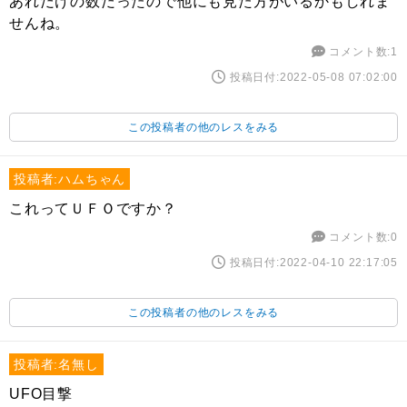
あれだけの数だったので他にも見た方がいるかもしれま
せんね。
コメント数:1
投稿日付:2022-05-08 07:02:00
この投稿者の他のレスをみる
投稿者:ハムちゃん
これってＵＦＯですか？
コメント数:0
投稿日付:2022-04-10 22:17:05
この投稿者の他のレスをみる
投稿者:名無し
UFO目撃