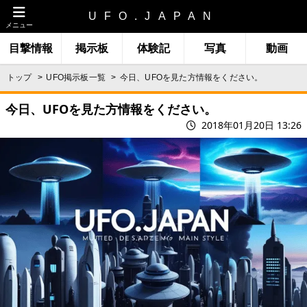
UFO.JAPAN
メニュー
目撃情報
掲示板
体験記
写真
動画
トップ
UFO掲示板一覧
今日、UFOを見た方情報をください。
今日、UFOを見た方情報をください。
2018年01月20日 13:26