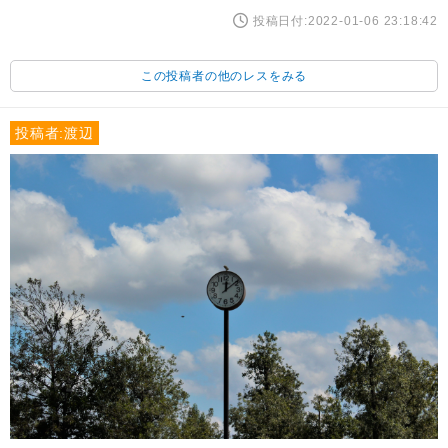
投稿日付:2022-01-06 23:18:42
この投稿者の他のレスをみる
投稿者:渡辺