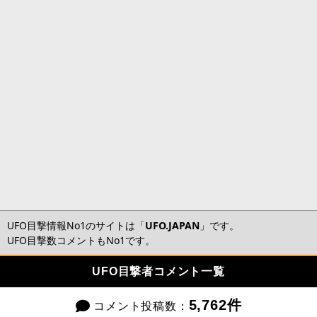
UFO目撃情報No1のサイトは「
UFO.JAPAN
」です。
UFO目撃数コメントもNo1です。
UFO目撃者コメント一覧
5,762件
コメント投稿数：