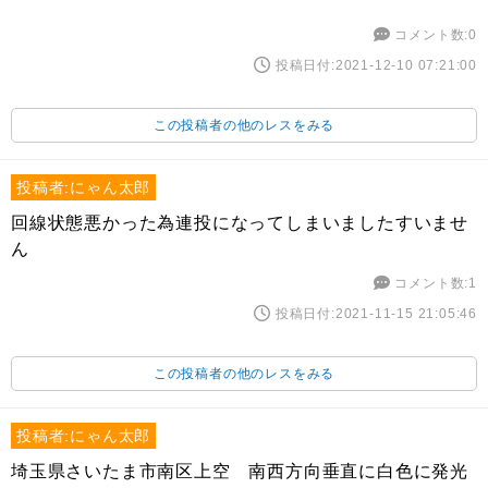
コメント数:0
投稿日付:2021-12-10 07:21:00
この投稿者の他のレスをみる
投稿者:にゃん太郎
回線状態悪かった為連投になってしまいましたすいませ
ん
コメント数:1
投稿日付:2021-11-15 21:05:46
この投稿者の他のレスをみる
投稿者:にゃん太郎
埼玉県さいたま市南区上空 南西方向垂直に白色に発光