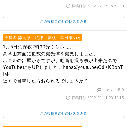
投稿日付:2022-02-15 15:58:30
この投稿者の他のレスをみる
投稿者:静岡県 焼津 藤枝 島田市の方
1月5日の深夜2時30分くらいに、
高草山方面に複数の発光体を発見しました。
ホテルの部屋からですが、動画を撮る事が出来たので
YouTubeにもUPしました。https://youtu.be/OdKKBonT
lM4
近くで目撃した方おられるでしょうか？
コメント数:0
投稿日付:2022-01-11 23:40:15
この投稿者の他のレスをみる