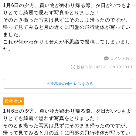
1月6日の夕方、買い物が終わり帰る際、夕日がいつもよ
りとても綺麗で思わず写真をとりました！
そのとき撮った写真は見ずにそのまま帰ったのですが、
帰って見てみると月の近くに円盤の飛行物体が写ってい
ました。
これが何かわかりませんが不思議で投稿してしまいまし
た。
コメント数:0
投稿日付:2022-01-09 19:20:01
この投稿者の他のレスをみる
投稿者:A
1月6日の夕方、買い物が終わり帰る際、夕日がいつもよ
りとても綺麗で思わず写真をとりました！
そのとき撮った写真は見ずにそのまま帰ったのですが、
帰って見てみると月の近くに円盤の飛行物体が写ってい