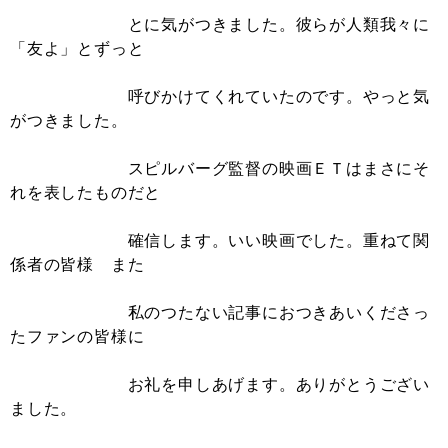
とに気がつきました。彼らが人類我々に
「友よ」とずっと
呼びかけてくれていたのです。やっと気
がつきました。
スピルバーグ監督の映画ＥＴはまさにそ
れを表したものだと
確信します。いい映画でした。重ねて関
係者の皆様 また
私のつたない記事におつきあいくださっ
たファンの皆様に
お礼を申しあげます。ありがとうござい
ました。