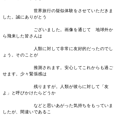
世界旅行の疑似体験をさせていただきま
した。誠にありがとう
ございました。画像を通じて 地球外か
ら飛来した皆さんは
人類に対して非常に友好的だったのでし
ょう。そのことが
推測されます。安心してこれからも過ご
せます。少々緊張感は
残りますが。人類が彼らに対して「友
よ」と呼びかけたらどうか
などと思いあがった気持ちをもっていま
したが、間違いであるこ