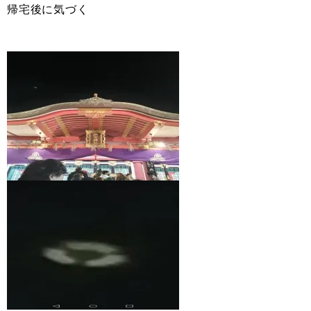
帰宅後に気づく