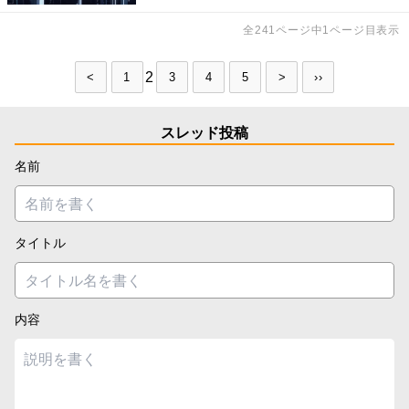
全241ページ中1ページ目表示
2
<
1
3
4
5
>
››
スレッド投稿
名前
タイトル
内容