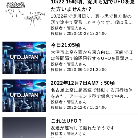
10/22 15時頃、淀川ら辺でUFOを見
た方いませんか？
10/22昼で淀川辺り、真っ黒で長方形の
形で途中て変形したそうです。僕は見…
投稿者：管理人さん
投稿日：2023-10-23 18:24:00
今日21:05頃
大津市上空を西から東方向に、直線でほ
ぼ等間隔で編隊飛行するUFOを目撃さ…
投稿者：管理人さん
投稿日：2023-06-19 21:25:00
2022年12月7日AM7：50頃
名古屋上空に超高速で移動する飛行物体
をみた。アーモンド型で銀色で中央…
投稿者：管理人さん
投稿日：2022-12-07 15:24:00
これはUFO？
友達が連写して撮れたそうです！
投稿者：管理人さん