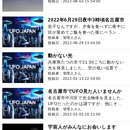
投稿日：2022-08-03 15:54:00
2022年6月29日夜中3時頃名古屋市
息子なんですが、夕食を食べずに夜中に
目が覚めてご飯を食べた後にベラン…
投稿者：管理人さん
投稿日：2022-06-29 23:04:00
動かない光
兵庫県たつの市で21:30ごろに動かない
光を発見しました。 空の低い位置で…
投稿者：管理人さん
投稿日：2022-01-13 22:59:00
名古屋市でUFO見た人いませんか
名古屋市中川区で光る物体を見ました。
UFOだったのかは謎ですが、他にそ…
投稿者：管理人さん
投稿日：2022-01-05 20:21:00
宇宙人がみんなにお会いします