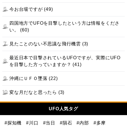
今お台場ですが (49)
四国地方でUFOを目撃したという方は情報をくださ
い。 (60)
見たことのない不思議な飛行機雲 (3)
最近日本で目撃されているUFOですが、実際にUFO
を目撃した方っていますか？ (41)
沖縄にＵＦＯ墜落 (22)
変な月だなと思ったら (3)
UFO人気タグ
#探知機
#川口
#当日
#隕石
#内部
#多摩