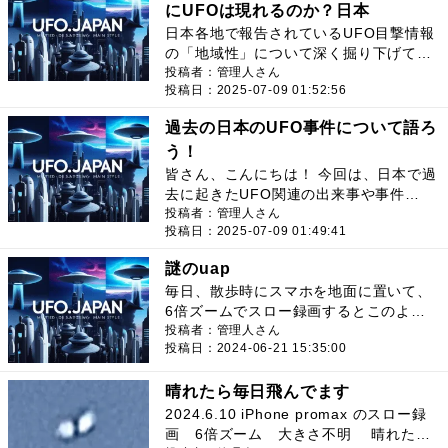
にUFOは現れるのか？日本
日本各地で報告されているUFO目撃情報
の「地域性」について深く掘り下げて…
投稿者：管理人さん
投稿日：2025-07-09 01:52:56
過去の日本のUFO事件について語ろ
う！
皆さん、こんにちは！ 今回は、日本で過
去に起きたUFO関連の出来事や事件…
投稿者：管理人さん
投稿日：2025-07-09 01:49:41
謎のuap
毎日、散歩時にスマホを地面に置いて、
6倍ズームでスロー録画するとこのよ…
投稿者：管理人さん
投稿日：2024-06-21 15:35:00
晴れたら毎日飛んでます
2024.6.10 iPhone promax のスロー録
画 6倍ズーム 大きさ不明 晴れた…