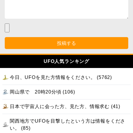
投稿する
UFO人気ランキング
今日、UFOを見た方情報をください。 (5762)
岡山県で 20時20分頃 (106)
日本で宇宙人に会った方、見た方、情報求む (41)
関西地方でUFOを目撃したという方は情報をくださ
い。 (85)