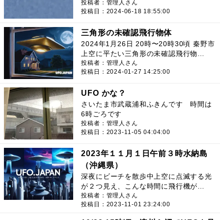
投稿者：管理人さん
投稿日：2024-06-18 18:55:00
三角形の未確認飛行物体
2024年1月26日 20時〜20時30頃 秦野市
上空に平たい三角形の未確認飛行物…
投稿者：管理人さん
投稿日：2024-01-27 14:25:00
UFO かな？
さいたま市武蔵浦和ふきんです 時間は
6時ごろです
投稿者：管理人さん
投稿日：2023-11-05 04:04:00
2023年１１月１日午前３時水納島
（沖縄県）
深夜にビーチを散歩中上空に点滅する光
が２つ見え、こんな時間に飛行機が…
投稿者：管理人さん
投稿日：2023-11-01 23:24:00